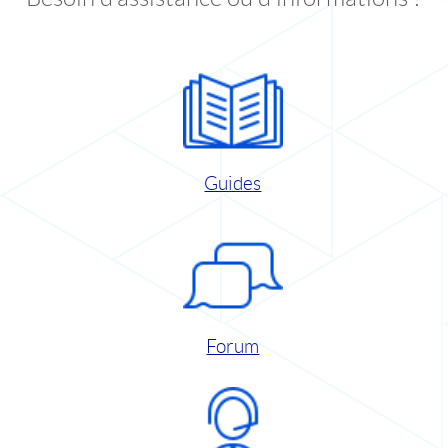
Guides
Forum